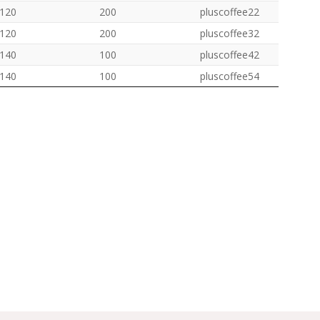
120
200
pluscoffee22
120
200
pluscoffee32
140
100
pluscoffee42
140
100
pluscoffee54