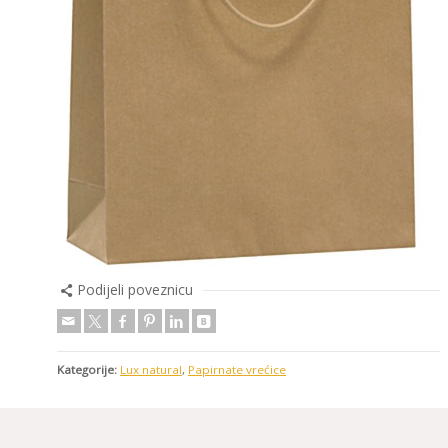
Podijeli poveznicu
Kategorije:
Lux natural
,
Papirnate vrećice