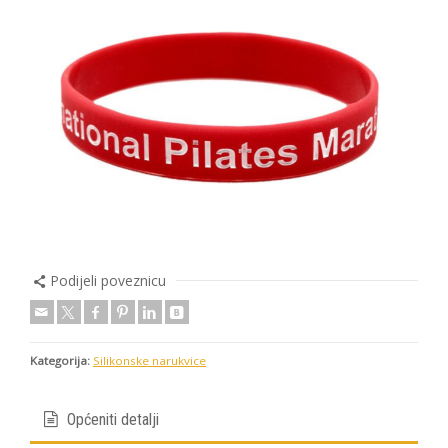
Podijeli poveznicu
Kategorija:
Silikonske narukvice
Općeniti detalji